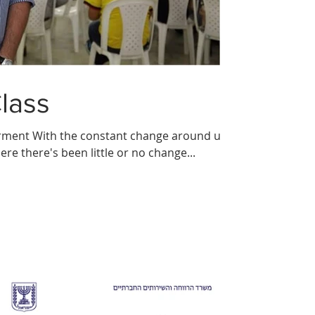
Class
ment With the constant change around us,
ere there's been little or no change...