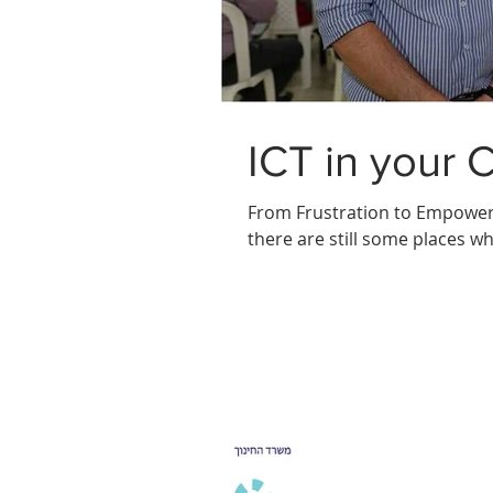
ICT in your 
From Frustration to Empower
there are still some places wh