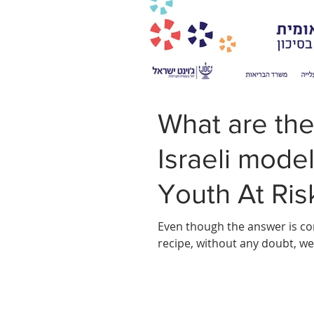
What are the
Israeli model 
Youth At Ris
Even though the answer is com
recipe, without any doubt, we